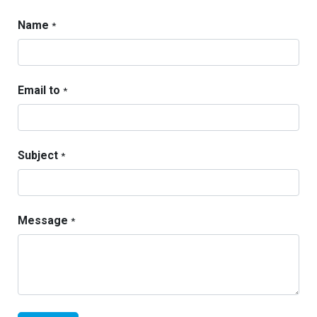
Name
*
Email to
*
Subject
*
Message
*