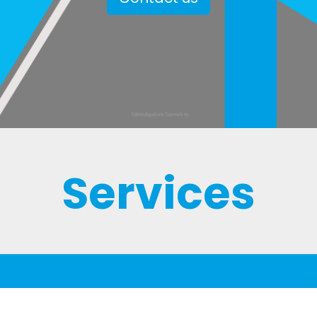
Services